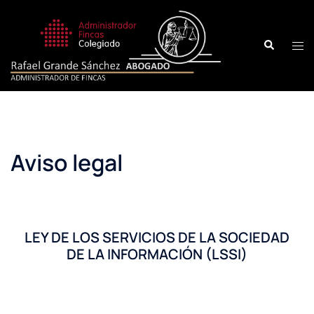
Aviso legal
LEY DE LOS SERVICIOS DE LA SOCIEDAD
DE LA INFORMACIÓN (LSSI)