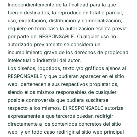
Independientemente de la finalidad para la que
fueran destinados, la reproducción total o parcial,
uso, explotación, distribución y comercialización,
requiere en todo caso la autorización escrita previa
por parte del RESPONSABLE. Cualquier uso no
autorizado previamente se considera un
incumplimiento grave de los derechos de propiedad
intelectual o industrial del autor.
Los diseños, logotipos, texto y/o gráficos ajenos al
RESPONSABLE y que pudieran aparecer en el sitio
web, pertenecen a sus respectivos propietarios,
siendo ellos mismos responsables de cualquier
posible controversia que pudiera suscitarse
respecto a los mismos. El RESPONSABLE autoriza
expresamente a que terceros puedan redirigir
directamente a los contenidos concretos del sitio
web, y en todo caso redirigir al sitio web principal