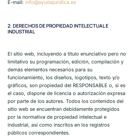
E-mail:
info@ayudajuridica.es
2. DERECHOS DE PROPIEDAD INTELECTUAL E
INDUSTRIAL
El sitio web, incluyendo a título enunciativo pero no
limitativo su programación, edición, compilación y
demás elementos necesarios para su
funcionamiento, los diseños, logotipos, texto y/o
gráficos, son propiedad del RESPONSABLE o, si es
el caso, dispone de licencia o autorización expresa
por parte de los autores. Todos los contenidos del
sitio web se encuentran debidamente protegidos
por la normativa de propiedad intelectual e
industrial, así como inscritos en los registros
públicos correspondientes.