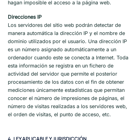
hagan imposible el acceso a la página web.
Direcciones IP
Los servidores del sitio web podrán detectar de
manera automática la dirección IP y el nombre de
dominio utilizados por el usuario. Una dirección IP
es un número asignado automáticamente a un
ordenador cuando este se conecta a Internet. Toda
esta información se registra en un fichero de
actividad del servidor que permite el posterior
procesamiento de los datos con el fin de obtener
mediciones únicamente estadísticas que permitan
conocer el número de impresiones de páginas, el
número de visitas realizadas a los servidores web,
el orden de visitas, el punto de acceso, etc.
4. LEY APLICABLE Y JURISDICCIÓN