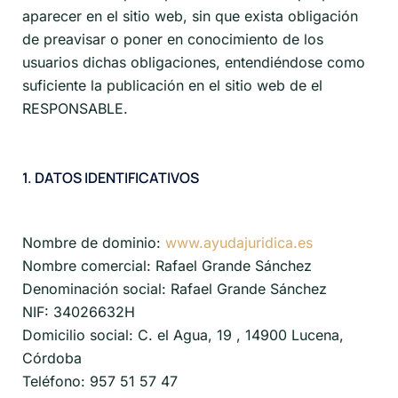
aparecer en el sitio web, sin que exista obligación
de preavisar o poner en conocimiento de los
usuarios dichas obligaciones, entendiéndose como
suficiente la publicación en el sitio web de el
RESPONSABLE.
1. DATOS IDENTIFICATIVOS
Nombre de dominio:
www.ayudajuridica.es
Nombre comercial: Rafael Grande Sánchez
Denominación social: Rafael Grande Sánchez
NIF: 34026632H
Domicilio social: C. el Agua, 19 , 14900 Lucena,
Córdoba
Teléfono: 957 51 57 47