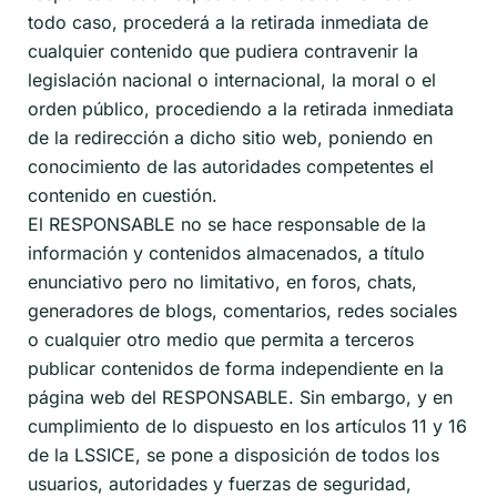
todo caso, procederá a la retirada inmediata de
cualquier contenido que pudiera contravenir la
legislación nacional o internacional, la moral o el
orden público, procediendo a la retirada inmediata
de la redirección a dicho sitio web, poniendo en
conocimiento de las autoridades competentes el
contenido en cuestión.
El RESPONSABLE no se hace responsable de la
información y contenidos almacenados, a título
enunciativo pero no limitativo, en foros, chats,
generadores de blogs, comentarios, redes sociales
o cualquier otro medio que permita a terceros
publicar contenidos de forma independiente en la
página web del RESPONSABLE. Sin embargo, y en
cumplimiento de lo dispuesto en los artículos 11 y 16
de la LSSICE, se pone a disposición de todos los
usuarios, autoridades y fuerzas de seguridad,