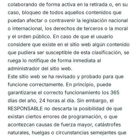
colaborando de forma activa en la retirada o, en su
caso, bloqueo de todos aquellos contenidos que
puedan afectar o contravenir la legislación nacional
o internacional, los derechos de terceros o la moral
y el orden público. En caso de que el usuario
considere que existe en el sitio web algún contenido
que pudiera ser susceptible de esta clasificación, se
ruega lo notifique de forma inmediata al
administrador del sitio web.
Este sitio web se ha revisado y probado para que
funcione correctamente. En principio, puede
garantizarse el correcto funcionamiento los 365
días del año, 24 horas al día. Sin embargo, el
RESPONSABLE no descarta la posibilidad de que
existan ciertos errores de programación, o que
acontezcan causas de fuerza mayor, catástrofes
naturales, huelgas o circunstancias semejantes que