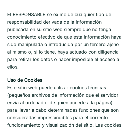
El RESPONSABLE se exime de cualquier tipo de
responsabilidad derivada de la información
publicada en su sitio web siempre que no tenga
conocimiento efectivo de que esta información haya
sido manipulada o introducida por un tercero ajeno
al mismo o, si lo tiene, haya actuado con diligencia
para retirar los datos o hacer imposible el acceso a
ellos.
Uso de Cookies
Este sitio web puede utilizar cookies técnicas
(pequeños archivos de información que el servidor
envía al ordenador de quien accede a la página)
para llevar a cabo determinadas funciones que son
consideradas imprescindibles para el correcto
funcionamiento y visualización del sitio. Las cookies