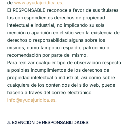
de
www.ayudajuridica.es
.
El RESPONSABLE reconoce a favor de sus titulares
los correspondientes derechos de propiedad
intelectual e industrial, no implicando su sola
mención o aparición en el sitio web la existencia de
derechos o responsabilidad alguna sobre los
mismos, como tampoco respaldo, patrocinio o
recomendación por parte del mismo.
Para realizar cualquier tipo de observación respecto
a posibles incumplimientos de los derechos de
propiedad intelectual o industrial, así como sobre
cualquiera de los contenidos del sitio web, puede
hacerlo a través del correo electrónico
info@ayudajuridica.es.
3. EXENCIÓN DE RESPONSABILIDADES