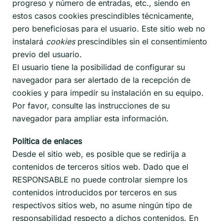
progreso y número de entradas, etc., siendo en
estos casos cookies prescindibles técnicamente,
pero beneficiosas para el usuario. Este sitio web no
instalará
cookies
prescindibles sin el consentimiento
previo del usuario.
El usuario tiene la posibilidad de configurar su
navegador para ser alertado de la recepción de
cookies y para impedir su instalación en su equipo.
Por favor, consulte las instrucciones de su
navegador para ampliar esta información.
Política de enlaces
Desde el sitio web, es posible que se redirija a
contenidos de terceros sitios web. Dado que el
RESPONSABLE no puede controlar siempre los
contenidos introducidos por terceros en sus
respectivos sitios web, no asume ningún tipo de
responsabilidad respecto a dichos contenidos. En