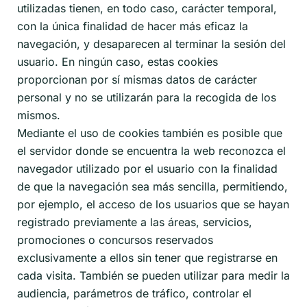
utilizadas tienen, en todo caso, carácter temporal,
con la única finalidad de hacer más eficaz la
navegación, y desaparecen al terminar la sesión del
usuario. En ningún caso, estas cookies
proporcionan por sí mismas datos de carácter
personal y no se utilizarán para la recogida de los
mismos.
Mediante el uso de cookies también es posible que
el servidor donde se encuentra la web reconozca el
navegador utilizado por el usuario con la finalidad
de que la navegación sea más sencilla, permitiendo,
por ejemplo, el acceso de los usuarios que se hayan
registrado previamente a las áreas, servicios,
promociones o concursos reservados
exclusivamente a ellos sin tener que registrarse en
cada visita. También se pueden utilizar para medir la
audiencia, parámetros de tráfico, controlar el