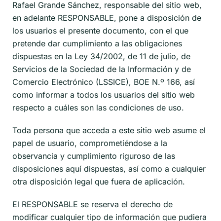
Rafael Grande Sánchez, responsable del sitio web,
en adelante RESPONSABLE, pone a disposición de
los usuarios el presente documento, con el que
pretende dar cumplimiento a las obligaciones
dispuestas en la Ley 34/2002, de 11 de julio, de
Servicios de la Sociedad de la Información y de
Comercio Electrónico (LSSICE), BOE N.º 166, así
como informar a todos los usuarios del sitio web
respecto a cuáles son las condiciones de uso.
Toda persona que acceda a este sitio web asume el
papel de usuario, comprometiéndose a la
observancia y cumplimiento riguroso de las
disposiciones aquí dispuestas, así como a cualquier
otra disposición legal que fuera de aplicación.
El RESPONSABLE se reserva el derecho de
modificar cualquier tipo de información que pudiera