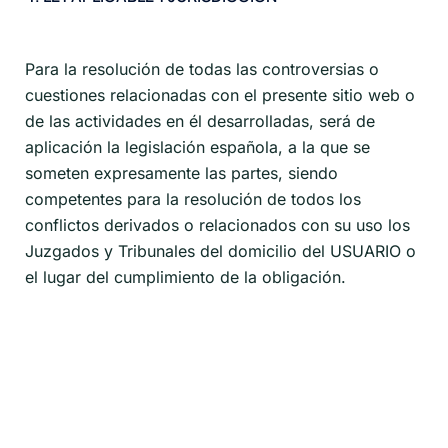
Para la resolución de todas las controversias o
cuestiones relacionadas con el presente sitio web o
de las actividades en él desarrolladas, será de
aplicación la legislación española, a la que se
someten expresamente las partes, siendo
competentes para la resolución de todos los
conflictos derivados o relacionados con su uso los
Juzgados y Tribunales del domicilio del USUARIO o
el lugar del cumplimiento de la obligación.