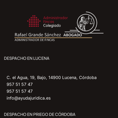
DESPACHO EN LUCENA
C. el Agua, 19, Bajo, 14900 Lucena, Córdoba
957 51 57 47
957 51 57 47
info@ayudajuridica.es
DESPACHO EN PRIEGO DE CÓRDOBA