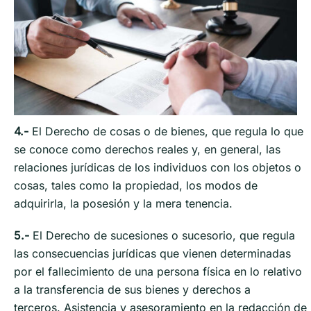
4.-
El Derecho de cosas o de bienes, que regula lo que
se conoce como derechos reales y, en general, las
relaciones jurídicas de los individuos con los objetos o
cosas, tales como la propiedad, los modos de
adquirirla, la posesión y la mera tenencia.
5.-
El Derecho de sucesiones o sucesorio, que regula
las consecuencias jurídicas que vienen determinadas
por el fallecimiento de una persona física en lo relativo
a la transferencia de sus bienes y derechos a
terceros. Asistencia y asesoramiento en la redacción de