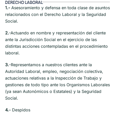
DERECHO LABORAL
1.-
Asesoramiento y defensa en toda clase de asuntos
relacionados con el Derecho Laboral y la Seguridad
Social.
2.
-Actuando en nombre y representación del cliente
ante la Jurisdicción Social en el ejercicio de las
distintas acciones contempladas en el procedimiento
laboral.
3.
-Representamos a nuestros clientes ante la
Autoridad Laboral, empleo, negociación colectiva,
actuaciones relativas a la Inspección de Trabajo y
gestiones de todo tipo ante los Organismos Laborales
(ya sean Autonómicos o Estatales) y la Seguridad
Social.
4.
– Despidos