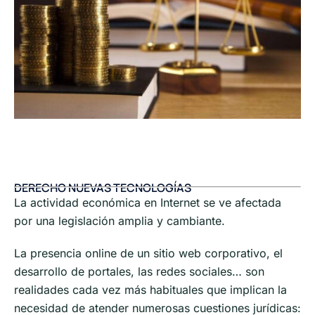
DERECHO NUEVAS TECNOLOGÍAS
La actividad económica en Internet se ve afectada
por una legislación amplia y cambiante.
La presencia online de un sitio web corporativo, el
desarrollo de portales, las redes sociales… son
realidades cada vez más habituales que implican la
necesidad de atender numerosas cuestiones jurídicas: