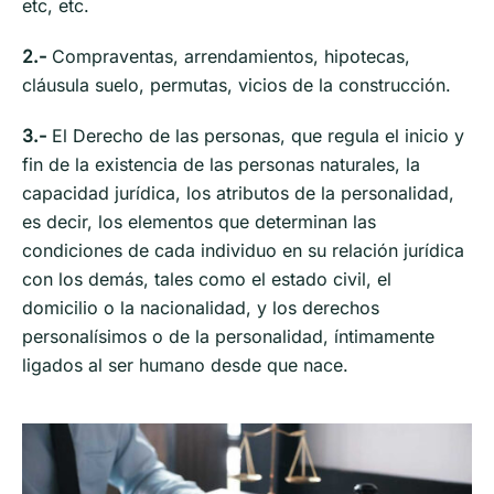
etc, etc.
2.-
Compraventas, arrendamientos, hipotecas,
cláusula suelo, permutas, vicios de la construcción.
3.-
El Derecho de las personas, que regula el inicio y
fin de la existencia de las personas naturales, la
capacidad jurídica, los atributos de la personalidad,
es decir, los elementos que determinan las
condiciones de cada individuo en su relación jurídica
con los demás, tales como el estado civil, el
domicilio o la nacionalidad, y los derechos
personalísimos o de la personalidad, íntimamente
ligados al ser humano desde que nace.