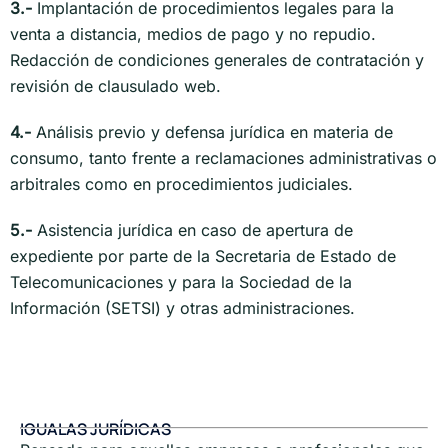
3.-
Implantación de procedimientos legales para la
venta a distancia, medios de pago y no repudio.
Redacción de condiciones generales de contratación y
revisión de clausulado web.
4.-
Análisis previo y defensa jurídica en materia de
consumo, tanto frente a reclamaciones administrativas o
arbitrales como en procedimientos judiciales.
5.-
Asistencia jurídica en caso de apertura de
expediente por parte de la Secretaria de Estado de
Telecomunicaciones y para la Sociedad de la
Información (SETSI) y otras administraciones.
IGUALAS JURÍDICAS