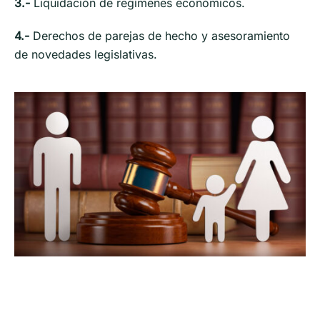
3.-
Liquidación de regímenes económicos.
4.-
Derechos de parejas de hecho y asesoramiento
de novedades legislativas.