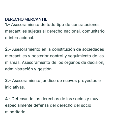
DERECHO MERCANTIL
1.-
Asesoramiento de todo tipo de contrataciones
mercantiles sujetas al derecho nacional, comunitario
o internacional.
2.
– Asesoramiento en la constitución de sociedades
mercantiles y posterior control y seguimiento de las
mismas. Asesoramiento de los órganos de decisión,
administración y gestión.
3.
– Asesoramiento jurídico de nuevos proyectos e
iniciativas.
4.-
Defensa de los derechos de los socios y muy
especialmente defensa del derecho del socio
minoritario.