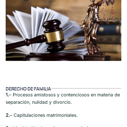
DERECHO DE FAMILIA
1.
– Procesos amistosos y contenciosos en materia de
separación, nulidad y divorcio.
2.
– Capitulaciones matrimoniales.