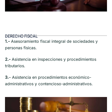
DERECHO FISCAL
1.-
Asesoramiento fiscal integral de sociedades y
personas físicas.
2.-
Asistencia en inspecciones y procedimientos
tributarios.
3.
– Asistencia en procedimientos económico-
administrativos y contencioso-administrativos.