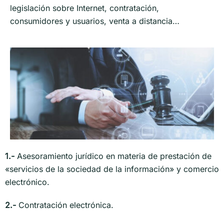
legislación sobre Internet, contratación,
consumidores y usuarios, venta a distancia…
1.-
Asesoramiento jurídico en materia de prestación de
«servicios de la sociedad de la información» y comercio
electrónico.
2.-
Contratación electrónica.