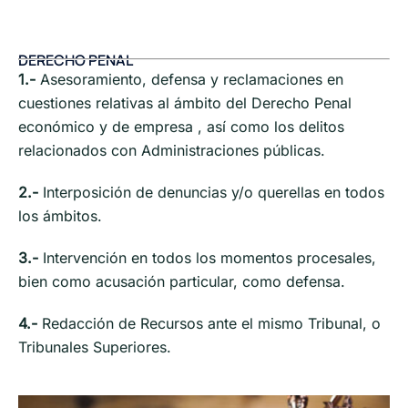
DERECHO PENAL
1.-
Asesoramiento, defensa y reclamaciones en
cuestiones relativas al ámbito del Derecho Penal
económico y de empresa , así como los delitos
relacionados con Administraciones públicas.
2.-
Interposición de denuncias y/o querellas en todos
los ámbitos.
3.-
Intervención en todos los momentos procesales,
bien como acusación particular, como defensa.
4.-
Redacción de Recursos ante el mismo Tribunal, o
Tribunales Superiores.