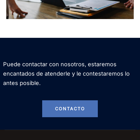
Puede contactar con nosotros, estaremos
encantados de atenderle y le contestaremos lo
antes posible.
CONTACTO