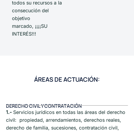
todos su recursos a la
consecución del
objetivo
marcado, ¡¡¡¡SU
INTERÉS!!!
ÁREAS DE ACTUACIÓN:
DERECHO CIVIL Y CONTRATACIÓN
1.-
Servicios jurídicos en todas las áreas del derecho
civil: propiedad, arrendamientos, derechos reales,
derecho de familia, sucesiones, contratación civil,