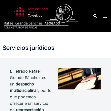
Servicios jurídicos
El letrado Rafael
Grande Sánchez es
un
despacho
multidisciplinar
, por lo
que podemos
ofrecerle un servicio
de
representación