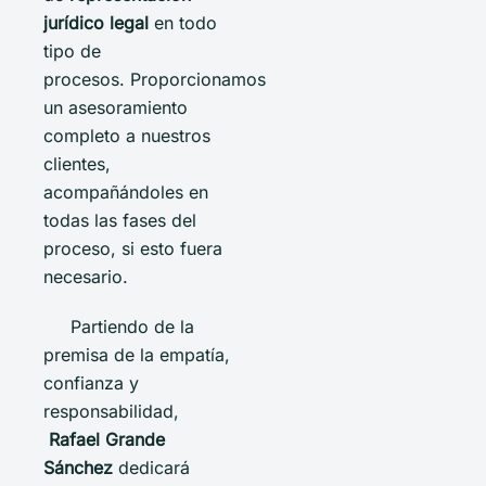
jurídico legal
en todo
tipo de
procesos. Proporcionamos
un asesoramiento
completo a nuestros
clientes,
acompañándoles en
todas las fases del
proceso, si esto fuera
necesario.
Partiendo de la
premisa de la empatía,
confianza y
responsabilidad,
Rafael Grande
Sánchez
dedicará