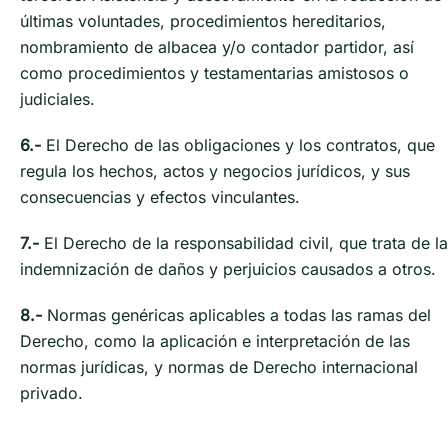
últimas voluntades, procedimientos hereditarios,
nombramiento de albacea y/o contador partidor, así
como procedimientos y testamentarias amistosos o
judiciales.
6.-
El Derecho de las obligaciones y los contratos, que
regula los hechos, actos y negocios jurídicos, y sus
consecuencias y efectos vinculantes.
7.-
El Derecho de la responsabilidad civil, que trata de la
indemnización de daños y perjuicios causados a otros.
8.-
Normas genéricas aplicables a todas las ramas del
Derecho, como la aplicación e interpretación de las
normas jurídicas, y normas de Derecho internacional
privado.