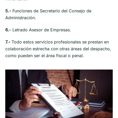
5.-
Funciones de Secretario del Consejo de
Administración.
6.
– Letrado Asesor de Empresas.
7.-
Todo estos servicios profesionales se prestan en
colaboración estrecha con otras áreas del despacho,
como pueden ser el área fiscal o penal.