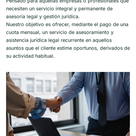
Pensado para aquellas empresas o profesionales que
necesiten un servicio integral y permanente de
asesoría legal y gestión jurídica.
Nuestro objetivo es ofrecer, mediante el pago de una
cuota mensual, un servicio de asesoramiento y
asistencia jurídica legal recurrente en aquellos
asuntos que el cliente estime oportunos, derivados de
su actividad habitual.