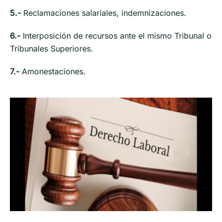
5.-
Reclamaciones salariales, indemnizaciones.
6.-
Interposición de recursos ante el mismo Tribunal o
Tribunales Superiores.
7.-
Amonestaciones.